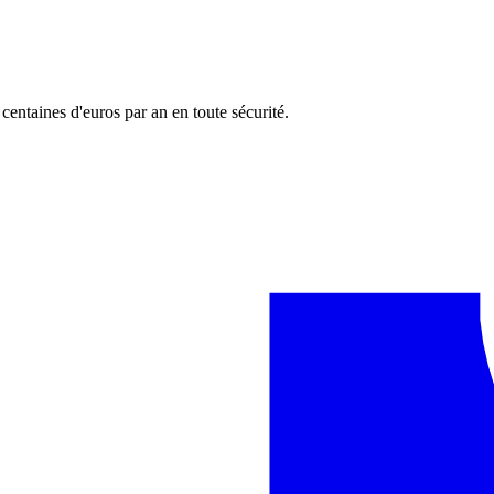
entaines d'euros par an en toute sécurité.