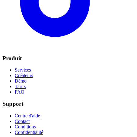
Produit
Services
Créateurs
Démo
Tarifs
FAQ
Support
Centre d'aide
Contact
Conditions
Confidentialité