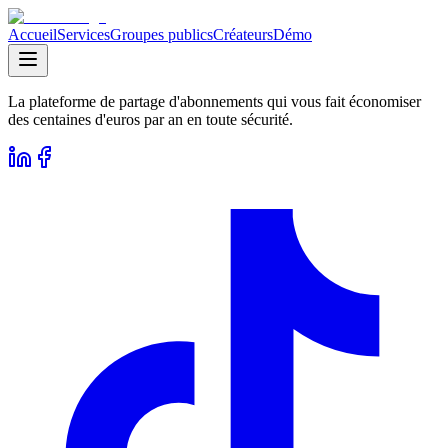
Accueil
Services
Groupes publics
Créateurs
Démo
La plateforme de partage d'abonnements qui vous fait économiser
des centaines d'euros par an en toute sécurité.