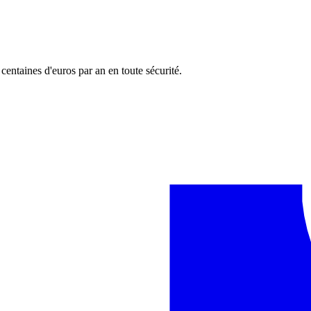
entaines d'euros par an en toute sécurité.